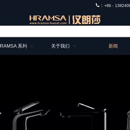
：
+
86 - 138240
RAMSA 系列
关于我们
新闻