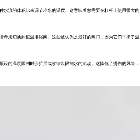
种水流的体积比来调节冷水的温度。这意味着您需要在杠杆上使用很大的
请考虑切换到恒温淋浴阀。这些被认为是最好的阀门，因为它们平衡了温
预设的温度限制时会扩展或收缩以限制水的流动。这降低了烫伤的风险，