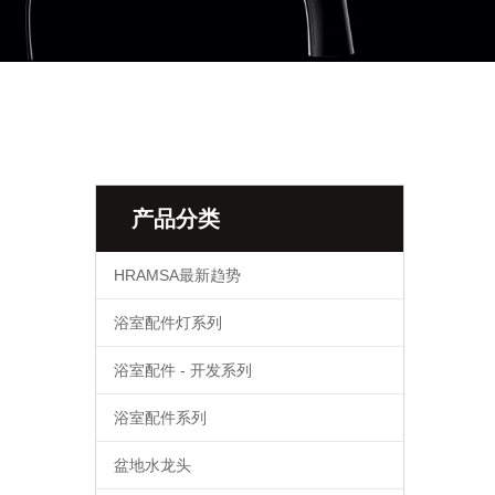
产品分类
HRAMSA最新趋势
浴室配件灯系列
浴室配件 - 开发系列
浴室配件系列
盆地水龙头