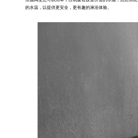
的水温，以提供更安全，更有趣的淋浴体验。