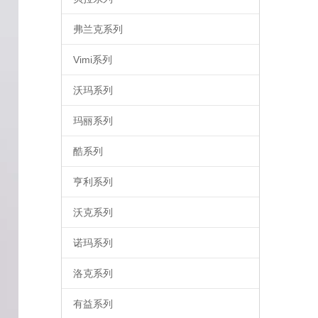
弗兰克系列
Vimi系列
沃玛系列
玛丽系列
酷系列
亨利系列
沃克系列
诺玛系列
洛克系列
有益系列