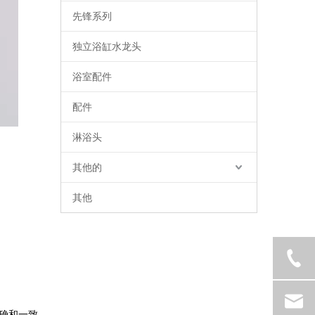
先锋系列
独立浴缸水龙头
浴室配件
配件
淋浴头
其他的
其他
确和一致