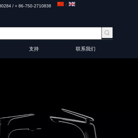
/
80284 / + 86-750-2710838
支持
联系我们