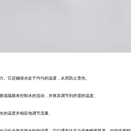
力。它还确保水处于均匀的温度，从而防止烫伤。
或隔膜来控制水的流动，​​并将其调节到所需的温度。
水的温度并相应地调节流量。
会记住当您关闭水时的设置。它们通常比压力平衡阀更昂贵，但提供更精