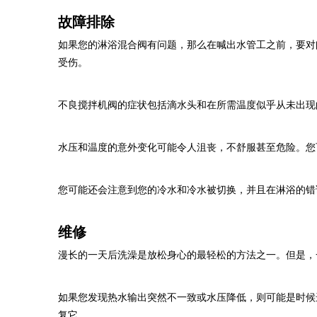
故障排除
如果您的淋浴混合阀有问题，那么在喊出水管工之前，要对
受伤。
不良搅拌机阀的症状包括滴水头和在所需温度似乎从未出现
水压和温度的意外变化可能令人沮丧，不舒服甚至危险。您
您可能还会注意到您的冷水和冷水被切换，并且在淋浴的错
维修
漫长的一天后洗澡是放松身心的最轻松的方法之一。但是，
如果您发现热水输出突然不一致或水压降低，则可能是时候
复它。