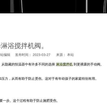
择淋浴搅拌机阀。
编辑 发布时间： 2023-03-27 来源：
本站
。从隐藏的恒温器中有许多不同的选择
淋浴搅拌机
到更裸露的手动阀。
和压力，从而有助于防止烫伤。这对于有年幼孩子的家庭特别有用。
要一步。这个过程有助于防止施肥受伤。