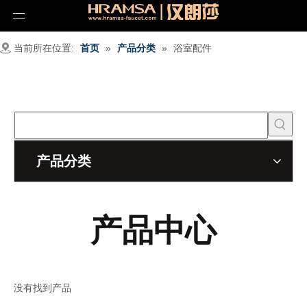
当前所在位置:
首页
»
产品分类
»
浴室配件
产品分类
产品中心
没有找到产品