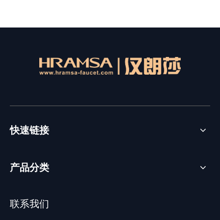
快速链接
产品分类
联系我们