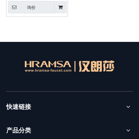
询价
快速链接
产品分类