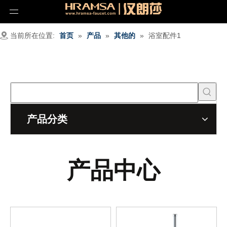
当前所在位置:
首页
»
产品
»
其他的
»
浴室配件1
产品分类
产品中心