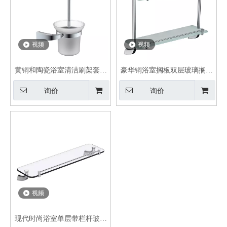
视频
视频
黄铜和陶瓷浴室清洁刷架套装
豪华铜浴室搁板双层玻璃搁板
工具
带栏杆
询价
询价
视频
现代时尚浴室单层带栏杆玻璃