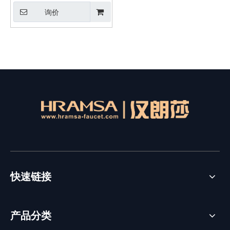
搁板
询价
快速链接
产品分类