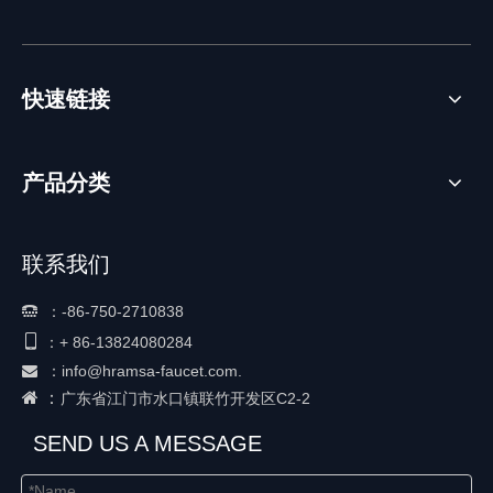
快速链接
产品分类
联系我们
：
-86-750-2710838


+ 86-
13824080284
：
：
info@hramsa-faucet.com.

 ：
广东省江门市水口镇联竹开发区C2-2
SEND US A MESSAGE