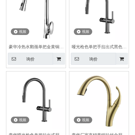
视频
视频
豪华冷热水鹅颈单把金黄铜拉
哑光枪色单把手拉出式黑色厨
出式厨房水槽水龙头
房水龙头水槽水龙头
询价
询价
视频
视频