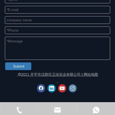
Submit
2021 开平市汉朗莎卫浴实业有限公司
|
网站地图
