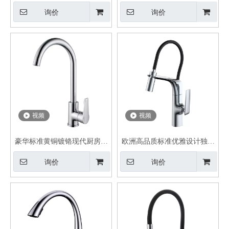
混合器水龙头厨房用
喷雾厨房水槽水龙头
询价
询价
视频
视频
豪华标准黄铜镀铬现代厨房水
欧洲高品质标准优雅设计独特
槽水龙头
的厨房水槽水龙头
询价
询价