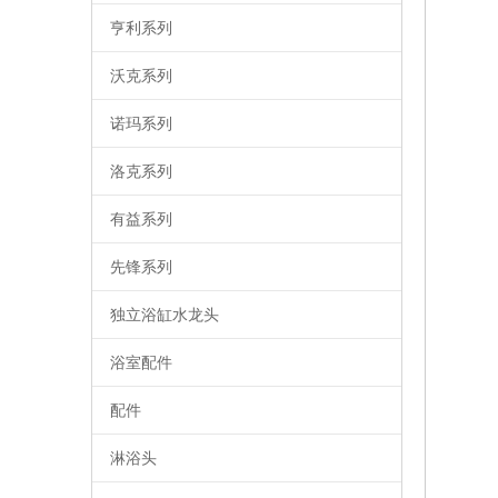
亨利系列
沃克系列
诺玛系列
洛克系列
有益系列
先锋系列
独立浴缸水龙头
浴室配件
配件
淋浴头