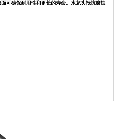
铬饰面可确保耐用性和更长的寿命。水龙头抵抗腐蚀