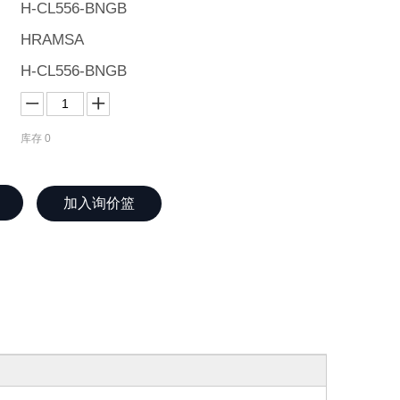
H-CL556-BNGB
HRAMSA
H-CL556-BNGB
库存
0
加入询价篮