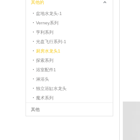
其他的
盆地水龙头-1
Verney系列
亨利系列
光盘飞行系列-1
厨房水龙头1
探索系列
浴室配件1
淋浴头
独立浴缸水龙头
魔术系列
其他