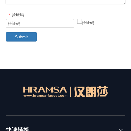
验证码
*
Submit
快速链接