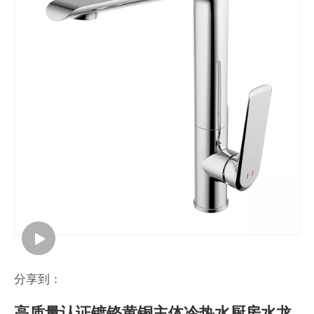
分享到：
高质量认证镀铬黄铜主体冷热水厨房水龙