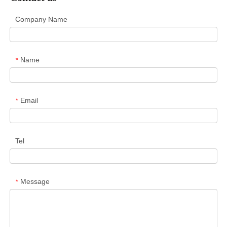
Company Name
Name
*
Email
*
Tel
Message
*