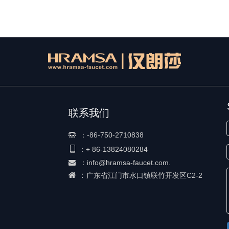
联系我们
：
-86-750-2710838


+ 86-
13824080284
：
：
info@hramsa-faucet.com.

 ：
广东省江门市水口镇联竹开发区C2-2