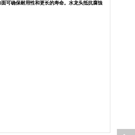
铬饰面可确保耐用性和更长的寿命。水龙头抵抗腐蚀