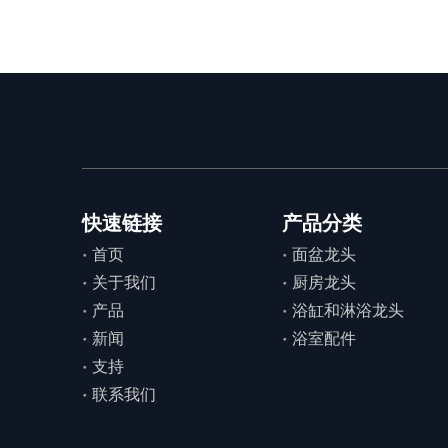
快速链接
产品分类
首页
面盆龙头
关于我们
厨房龙头
产品
浴缸和淋浴龙头
新闻
浴室配件
支持
联系我们