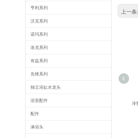
亨利系列
上一条
沃克系列
诺玛系列
洛克系列
有益系列
先锋系列
独立浴缸水龙头
浴室配件
下拉厨房水龙头
冷热
配件
淋浴头