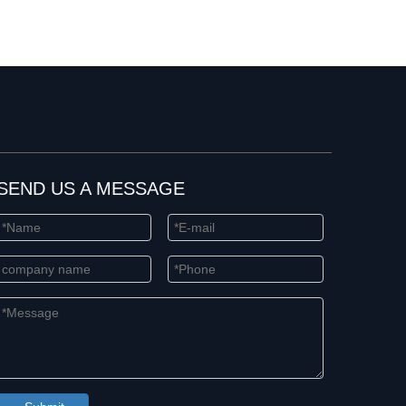
SEND US A MESSAGE