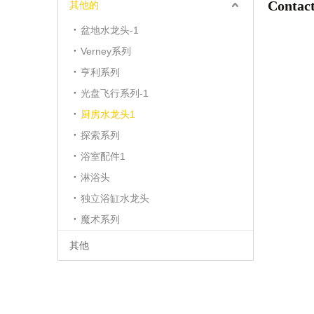
Contact
其他的
盆地水龙头-1
Verney系列
亨利系列
光盘飞行系列-1
厨房水龙头1
探索系列
浴室配件1
淋浴头
独立浴缸水龙头
魔术系列
其他