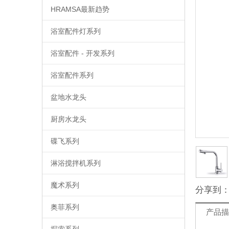
HRAMSA最新趋势
浴室配件灯系列
浴室配件 - 开发系列
浴室配件系列
盆地水龙头
厨房水龙头
碟飞系列
淋浴搅拌机系列
魔术系列
分享到
奥菲系列
产品描
探索系列