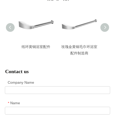
搁板带
纸环黄铜浴室配件
玫瑰金黄铜毛巾环浴室
玻
配件制造商
Contact us
Company Name
Name
*