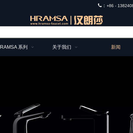
：
+
86 - 138240
RAMSA 系列
关于我们
新闻