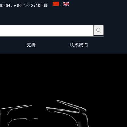
/
80284 / + 86-750-2710838
支持
联系我们