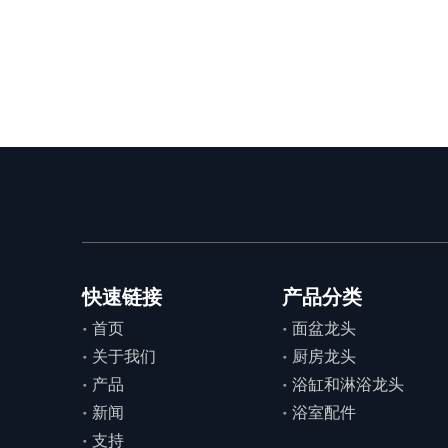
黄铜厨房水龙头
快速链接
产品分类
首页
面盆龙头
关于我们
厨房龙头
产品
浴缸和淋浴龙头
新闻
浴室配件
支持