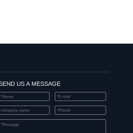
SEND US A MESSAGE