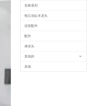
先锋系列
独立浴缸水龙头
浴室配件
配件
淋浴头
其他的
其他