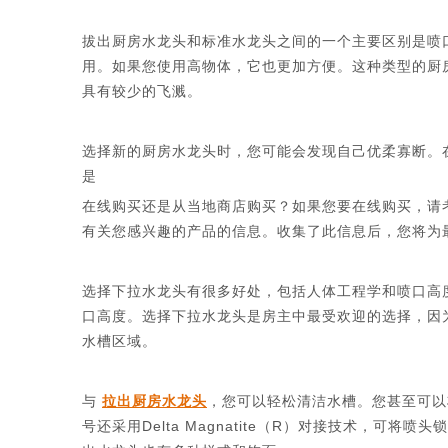
拔出厨房水龙头和标准水龙头之间的一个主要区别是喷
用。如果您使用高物体，它也更加方便。这种类型的厨
具有较少的飞溅。
选择新的厨房水龙头时，您可能会发现自己优柔寡断。
是
在线购买还是从当地商店购买？如果您要在线购买，请
有关您感兴趣的产品的信息。收集了此信息后，您将为
选择下拉水龙头有很多好处，包括人体工程学和喷口高
口高度。选择下拉水龙头是房主中最受欢迎的选择，因
水槽区域。
与
拉出厨房水龙头
，您可以轻松清洁水槽。您甚至可以
号还采用Delta Magnatite（R）对接技术，可