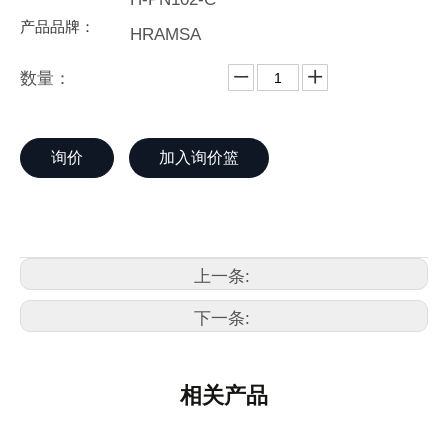
产品品牌：
HRAMSA
数量：
询价
加入询价篮
上一条:
下一条:
相关产品