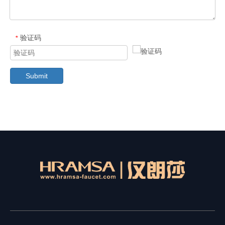
验证码
*
Submit