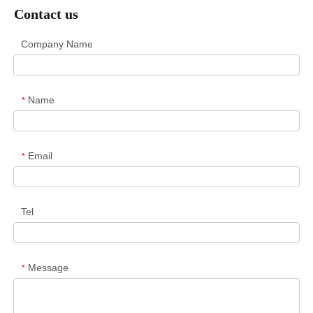
Contact us
Company Name
Name
*
Email
*
Tel
Message
*