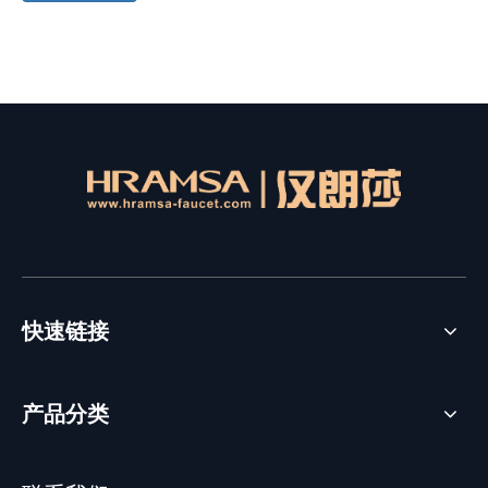
快速链接
产品分类