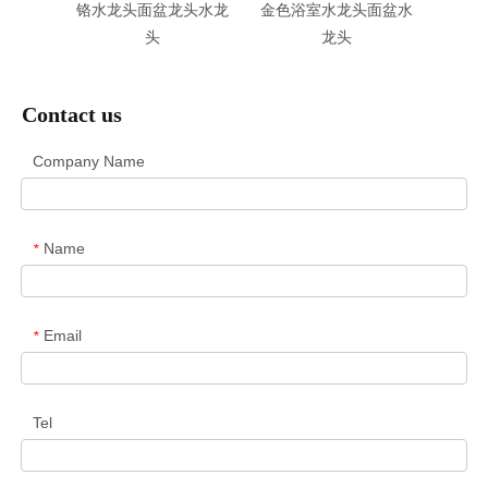
雾剂
铬水龙头面盆龙头水龙
金色浴室水龙头面盆水
头
龙头
Contact us
Company Name
Name
*
Email
*
Tel