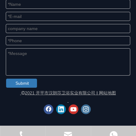
Submit
2021 开平市汉朗莎卫浴实业有限公司
|
网站地图
