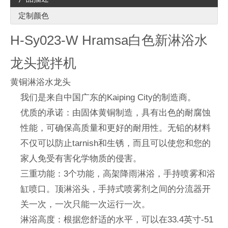
定制颜色
H-Sy023-W Hramsa白色新淋浴水
龙头搅拌机
黄铜淋浴水龙头
我们是来自中国广东的Kaiping City的制造商。
优质的承诺：由固体黄铜制造，具有出色的耐腐蚀
性能，可确保高质量和更好的耐用性。无铅的材料
不仅可以防止tarnish和生锈，而且可以使您和您的
家人免受有害化学物质的侵害。
三重功能：3个功能，高架降雨淋浴，手持喷雾和浴
缸喷口。顶淋浴头，手持式喷雾剂之间的分流器开
关一次，一次只能一次运行一次。
淋浴高度：根据您舒适的水平，可以在33.4英寸-51