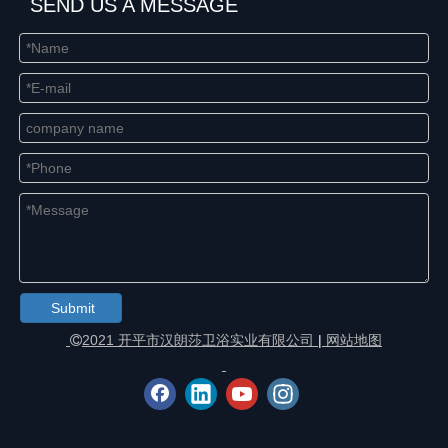
SEND US A MESSAGE
Submit
2021 开平市汉朗莎卫浴实业有限公司
|
网站地图
