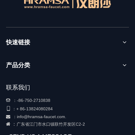
快速链接
产品分类
联系我们
：
-86-750-2710838


+ 86-
13824080284
：
：
info@hramsa-faucet.com.

 ：
广东省江门市水口镇联竹开发区C2-2