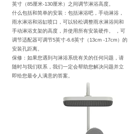
英寸（85厘米-130厘米）之间调节淋浴高度。
什么包括和简单的安装：包括淋浴吧，手动淋浴，
雨水淋浴和浴缸喷口，可以轻松调整雨水淋浴间和
手动淋浴支架的高度，并使用所有安装硬件。 ，可
调节适配器可调节5英寸-6.6英寸（13cm -17cm）的
安装孔距离。
保修：如果您遇到与淋浴系统有关的任何问题，请
随时与我们联系，我们一定会帮助您解决问题并立
即给您最令人满意的答案。