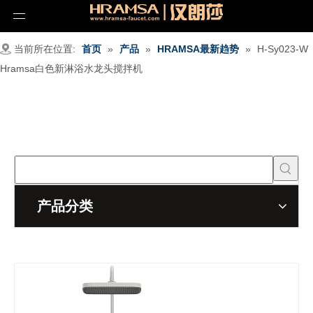
当前所在位置:
首页
»
产品
»
HRAMSA最新趋势
»
H-Sy023-W
Hramsa白色新淋浴水龙头搅拌机
产品分类