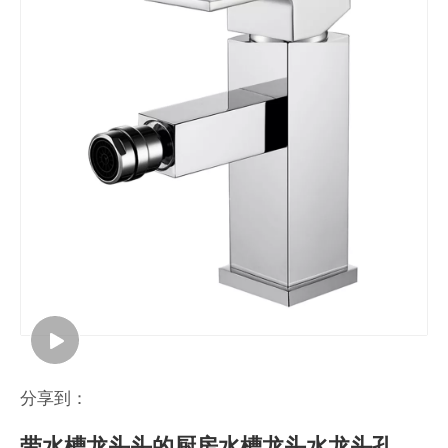
分享到：
带水槽龙头头的厨房水槽龙头水龙头孔