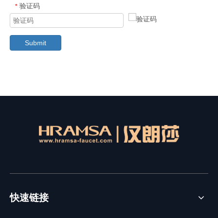
验证码
*
Submit
快速链接