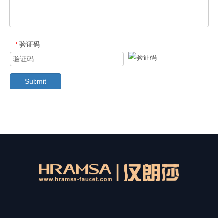
验证码
*
Submit