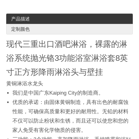
产品描述
定制颜色
现代三重出口酒吧淋浴，裸露的淋
浴系统抛光铬3功能浴室淋浴套8英
寸正方形降雨淋浴头与壁挂
黄铜淋浴水龙头
我们是中国广东Kaiping City的制造商。
优质的承诺：由固体黄铜制造，具有出色的耐腐蚀
性能，可确保高质量和更好的耐用性。无铅的材料
不仅可以防止粉状和生锈，而且还可以使您和您的
家人免受有害化学物质的侵害。