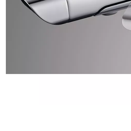
Lowes Moen浴室水龙头
Menards浴室水龙头