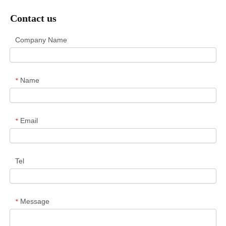
Contact us
Company Name
Name
*
Email
*
Tel
Message
*