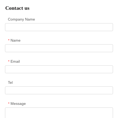
Contact us
Company Name
Name
*
Email
*
Tel
Message
*