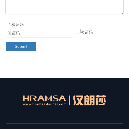
验证码
*
Submit