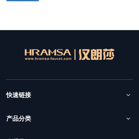
快速链接
产品分类