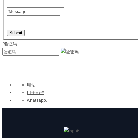
*
Message
Submit
*
验证码
电话
电子邮件
whatsapp.