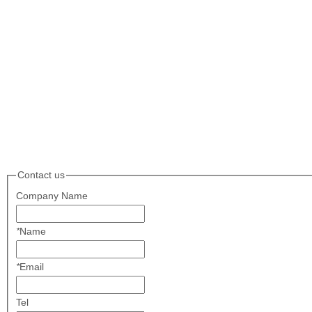
上一条:
下一条:
相关产品
Contact us
Company Name
*
Name
*
Email
Tel